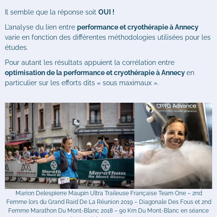
Il semble que la réponse soit
OUI !
L’analyse du lien entre
performance et cryothérapie à Annecy
varie en fonction des différentes méthodologies utilisées pour les
études.
Pour autant les résultats appuient la corrélation entre
optimisation de la performance et cryothérapie à Annecy
en
particulier sur les efforts dits « sous maximaux ».
Marion Delespierre Maupin Ultra Traileuse Française Team One – 2nd
Femme lors du Grand Raid De La Réunion 2019 – Diagonale Des Fous et 2nd
Femme Marathon Du Mont-Blanc 2018 – 90 Km Du Mont-Blanc en séance