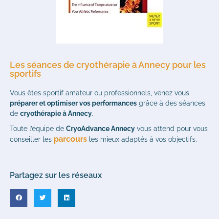
Les séances de cryothérapie à Annecy pour les
sportifs
Vous êtes sportif amateur ou professionnels, venez vous
préparer et optimiser vos performances
grâce à des séances
de
cryothérapie à Annecy
.
Toute l’équipe de
CryoAdvance Annecy
vous attend pour vous
parcours
conseiller les
les mieux adaptés à vos objectifs.
Partagez sur les réseaux