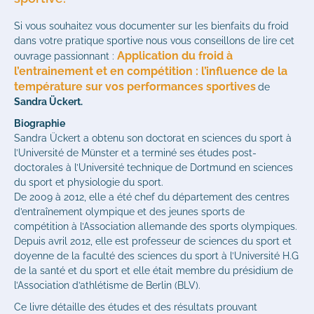
Si vous souhaitez vous documenter sur les bienfaits du froid
dans votre pratique sportive nous vous conseillons de lire cet
Application du froid à
ouvrage passionnant :
l’entrainement et en compétition : l’influence de la
température sur vos performances sportives
de
Sandra Ückert.
Biographie
Sandra Ückert a obtenu son doctorat en sciences du sport à
l’Université de Münster et a terminé ses études post-
doctorales à l’Université technique de Dortmund en sciences
du sport et physiologie du sport.
De 2009 à 2012, elle a été chef du département des centres
d’entraînement olympique et des jeunes sports de
compétition à l’Association allemande des sports olympiques.
Depuis avril 2012, elle est professeur de sciences du sport et
doyenne de la faculté des sciences du sport à l’Université H.G
de la santé et du sport et elle était membre du présidium de
l’Association d’athlétisme de Berlin (BLV).
Ce livre détaille des études et des résultats prouvant