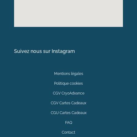
Suivez nous sur Instagram
Mentions légales
Politique cookies
CGV CryoAdvance
CGV Cartes Cadeaux
CGU Cartes Cadeaux
FAQ
Contact