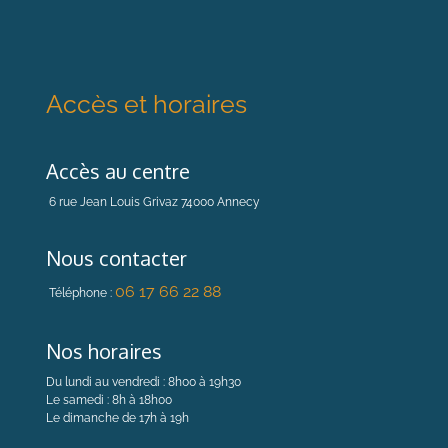
Accès et horaires
Accès au centre
6 rue Jean Louis Grivaz 74000 Annecy
Nous contacter
06 17 66 22 88
Téléphone :
Nos horaires
Du lundi au vendredi : 8h00 à 19h30
Le samedi : 8h à 18h00
Le dimanche de 17h à 19h