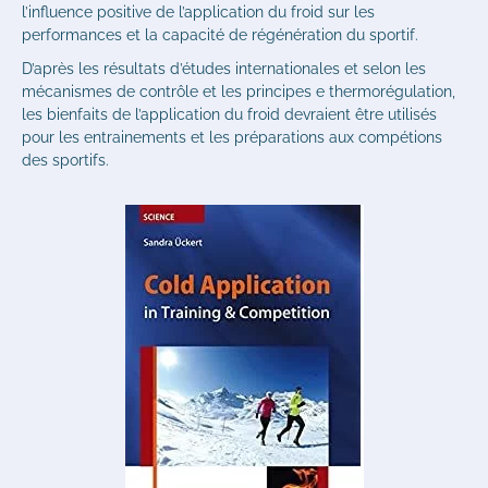
l’influence positive de l’application du froid sur les
performances et la capacité de régénération du sportif.
D’après les résultats d’études internationales et selon les
mécanismes de contrôle et les principes e thermorégulation,
les bienfaits de l’application du froid devraient être utilisés
pour les entrainements et les préparations aux compétions
des sportifs.